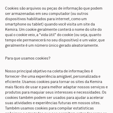
Cookies são arquivos ou peças de informação que podem
ser armazenadas em seu computador (ou outros
dispositivos habilitados para internet, como um
smartphone ou tablet) quando você visita um site da
Kemira. Um cookie geralmente conterá o nome do site do
qual o cookie veio, a "vida útil" do cookie (ou seja, quanto
tempo ele permanecerá no seu dispositivo) e um valor, que
geralmente é um número único gerado aleatoriamente.
Para que usamos cookies?
Nosso principal objetivo na coleta de informações é
fornecer-lhe uma experiência amigável, personalizada e
eficiente. Usamos cookies para tornar os sites da Kemira
mais fáceis de usar e para melhor adaptar nossos serviços e
produtos para maquiar seus interesses e necessidades. Os
cookies também podem ser usados para ajudar a acelerar
suas atividades e experiências futuras em nossos sites.
Também usamos cookies para compilar estatísticas