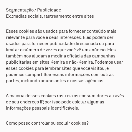
Segmentação / Publicidade
Ex.:mídias sociais, rastreamento entre sites
Esses cookies são usados para fornecer conteúdo mais
relevante para você e seus interesses. Eles podem ser
usados para fornecer publicidade direcionada ou para
limitar o número de vezes que você vê um anúncio. Eles
também nos ajudam a medir a eficácia das campanhas
publicitárias em sites Kemira e não-Kemira. Podemos usar
esses cookies para lembrar sites que você visitou, e
podemos compartilhar essas informações com outras
partes, incluindo anunciantes e nossas agências.
A maioria desses cookies rastreia os consumidores através
de seu endereço IP, por isso pode coletar algumas
informações pessoais identificáveis.
Como posso controlar ou excluir cookies?