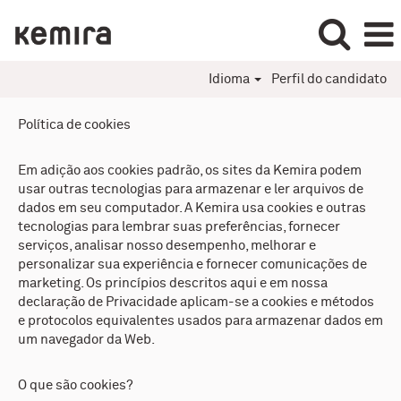
Idioma
Perfil do candidato
Política de cookies
Em adição aos cookies padrão, os sites da Kemira podem
usar outras tecnologias para armazenar e ler arquivos de
dados em seu computador. A Kemira usa cookies e outras
tecnologias para lembrar suas preferências, fornecer
serviços, analisar nosso desempenho, melhorar e
personalizar sua experiência e fornecer comunicações de
marketing. Os princípios descritos aqui e em nossa
declaração de Privacidade aplicam-se a cookies e métodos
e protocolos equivalentes usados para armazenar dados em
um navegador da Web.
O que são cookies?