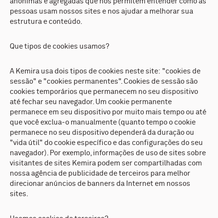
anônimas e agregadas que nos permitem entender como as
pessoas usam nossos sites e nos ajudar a melhorar sua
estrutura e conteúdo.
Que tipos de cookies usamos?
A Kemira usa dois tipos de cookies neste site: "cookies de
sessão" e "cookies permanentes". Cookies de sessão são
cookies temporários que permanecem no seu dispositivo
até fechar seu navegador. Um cookie permanente
permanece em seu dispositivo por muito mais tempo ou até
que você exclua-o manualmente (quanto tempo o cookie
permanece no seu dispositivo dependerá da duração ou
"vida útil" do cookie específico e das configurações do seu
navegador). Por exemplo, informações de uso de sites sobre
visitantes de sites Kemira podem ser compartilhadas com
nossa agência de publicidade de terceiros para melhor
direcionar anúncios de banners da Internet em nossos
sites.