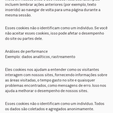
incluem lembrar ações anteriores (por exemplo, texto
inserido) ao navegar de volta para uma página durante a
mesma sessão.
Esses cookies não o identificam como um indivíduo. Se você
não aceitar esses cookies, isso pode afetar o desempenho
do site ou partes dele.
Análises de performance
Exemplo: dados analíticos, rastreamento
Eles cookies nos ajudam a entender como os visitantes
interagem com nossos sites, fornecendo informações sobre
as áreas visitadas, o tempo gasto no site e quaisquer
problemas encontrados, como mensagens de erro. Isso nos
ajuda a melhorar o desempenho de nossos sites.
Esses cookies não o identificam como um indivíduo. Todos
os dados são coletados e agregados anonimamente.