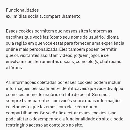
Funcionalidades
ex.: mídias sociais, compartilhamento
Esses cookies permitem que nossos sites lembrem as
escolhas que você faz (como seu nome de usuário, idioma
ou a região em que você está) para fornecer uma experiência
online mais personalizada. Eles também podem permitir
que os visitantes assistam vídeos, joguem jogos e se
envolvam com ferramentas sociais, como blogs, chatrooms
e fóruns.
As informações coletadas por esses cookies podem incluir
informações pessoalmente identificáveis que você divulgou,
como seu nome de usuário ou foto de perfil. Seremos
sempre transparentes com vocês sobre quais informações
coletamos, o que fazemos com ela e com quem
compartilhamos. Se você não aceitar esses cookies, isso
pode afetar o desempenho e a funcionalidade do site e pode
restringir o acesso ao conteúdo no site.