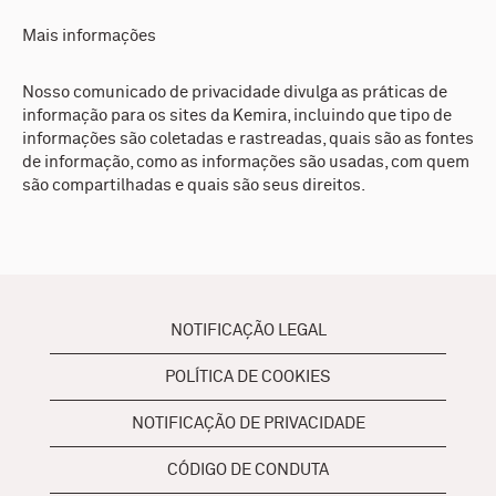
Mais informações
Nosso comunicado de privacidade divulga as práticas de
informação para os sites da Kemira, incluindo que tipo de
informações são coletadas e rastreadas, quais são as fontes
de informação, como as informações são usadas, com quem
são compartilhadas e quais são seus direitos.
NOTIFICAÇÃO LEGAL
POLÍTICA DE COOKIES
NOTIFICAÇÃO DE PRIVACIDADE
CÓDIGO DE CONDUTA