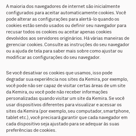
A maioria dos navegadores de internet são inicialmente
configurados para aceitar automaticamente cookies. Você
pode alterar as configurações para alertá-lo quando os
cookies estão sendo usados ou definir seu navegador para
recusar todos os cookies ou aceitar apenas cookies
devolvidos aos servidores originários. Há várias maneiras de
gerenciar cookies. Consulte as instruções do seu navegador
ou a ajuda de tela para saber mais sobre como ajustar ou
modificar as configurações do seu navegador.
Se você desativar os cookies que usamos, isso pode
degradar sua experiência nos sites da Kemira, por exemplo,
você pode não ser capaz de visitar certas áreas de um site
da Kemira, ou você pode não receber informações
personalizadas quando visitar um site da Kemira. Se você
usar dispositivos diferentes para visualizar e acessar os
sites da Kemira (por exemplo, seu computador, smartphone,
tablet etc.), você precisará garantir que cada navegador em
cada dispositivo seja ajustado para se adequar às suas
preferências de cookies.