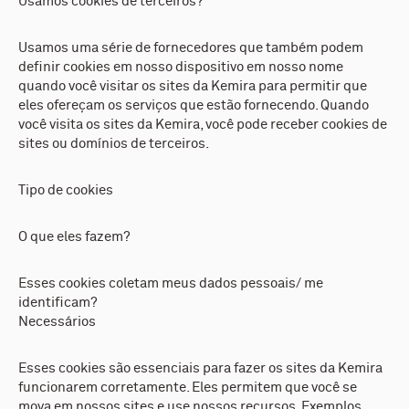
Usamos cookies de terceiros?
Usamos uma série de fornecedores que também podem
definir cookies em nosso dispositivo em nosso nome
quando você visitar os sites da Kemira para permitir que
eles ofereçam os serviços que estão fornecendo. Quando
você visita os sites da Kemira, você pode receber cookies de
sites ou domínios de terceiros.
Tipo de cookies
O que eles fazem?
Esses cookies coletam meus dados pessoais/ me
identificam?
Necessários
Esses cookies são essenciais para fazer os sites da Kemira
funcionarem corretamente. Eles permitem que você se
mova em nossos sites e use nossos recursos. Exemplos